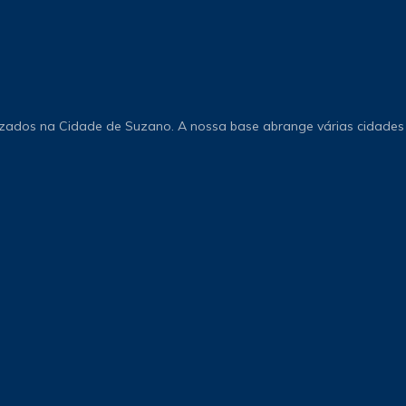
izados na Cidade de Suzano. A nossa base abrange várias cidades 