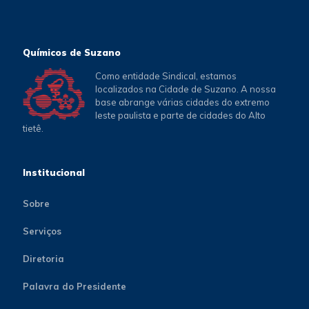
Químicos de Suzano
Como entidade Sindical, estamos
localizados na Cidade de Suzano. A nossa
base abrange várias cidades do extremo
leste paulista e parte de cidades do Alto
tietê.
Institucional
Sobre
Serviços
Diretoria
Palavra do Presidente