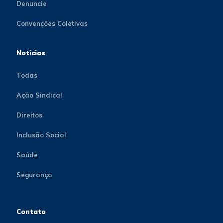
Denuncie
Convenções Coletivas
Notícias
Todas
Ação Sindical
Direitos
Inclusão Social
Saúde
Segurança
Contato