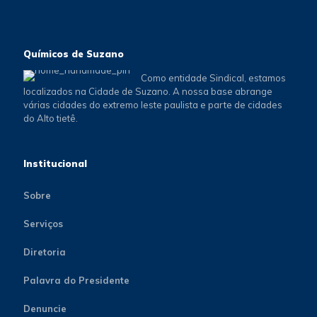
Químicos de Suzano
Como entidade Sindical, estamos
localizados na Cidade de Suzano. A nossa base abrange
várias cidades do extremo leste paulista e parte de cidades
do Alto tietê.
Institucional
Sobre
Serviços
Diretoria
Palavra do Presidente
Denuncie