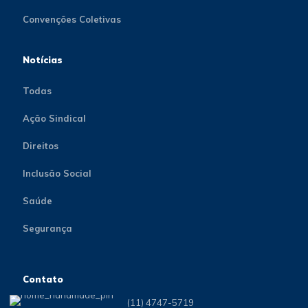
Convenções Coletivas
Notícias
Todas
Ação Sindical
Direitos
Inclusão Social
Saúde
Segurança
Contato
(11) 4747-5719