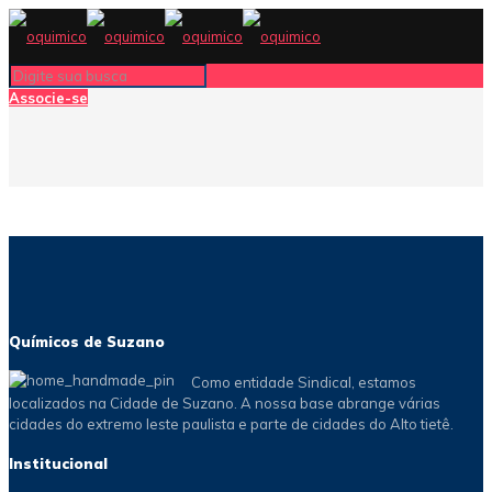
Associe-se
Químicos de Suzano
Como entidade Sindical, estamos
localizados na Cidade de Suzano. A nossa base abrange várias
cidades do extremo leste paulista e parte de cidades do Alto tietê.
Institucional