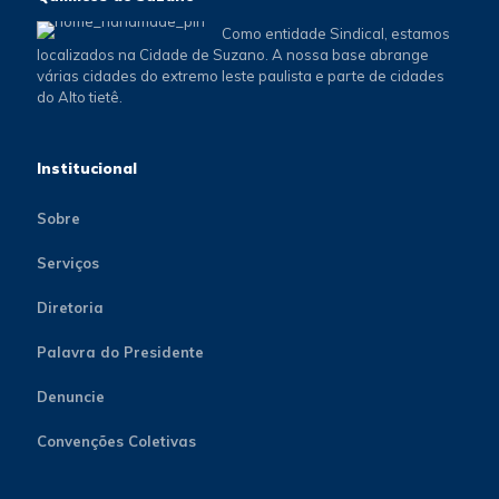
Como entidade Sindical, estamos
localizados na Cidade de Suzano. A nossa base abrange
várias cidades do extremo leste paulista e parte de cidades
do Alto tietê.
Institucional
Sobre
Serviços
Diretoria
Palavra do Presidente
Denuncie
Convenções Coletivas