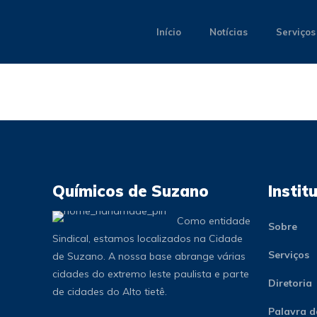
Início
Notícias
Serviços
Químicos de Suzano
Instit
Como entidade
Sobre
Sindical, estamos localizados na Cidade
Serviços
de Suzano. A nossa base abrange várias
cidades do extremo leste paulista e parte
Diretoria
de cidades do Alto tietê.
Palavra d