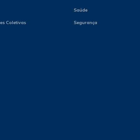
Saúde
s Coletivas
Segurança