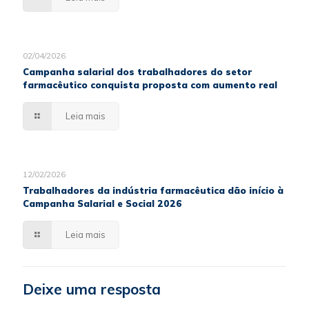
02/04/2026
Campanha salarial dos trabalhadores do setor
farmacêutico conquista proposta com aumento real
Leia mais
12/02/2026
Trabalhadores da indústria farmacêutica dão início à
Campanha Salarial e Social 2026
Leia mais
Deixe uma resposta