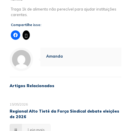
Traga 1k de alimento não perecível para ajudar instituições
carentes.
Compartilhe isso:
Amanda
Artigos Relacionados
15/05/2026
Regional Alto Tietê da Força Sindical debate eleições
de 2026
Leia mais