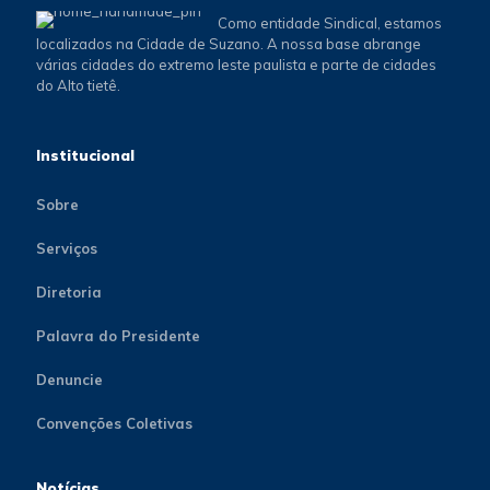
Como entidade Sindical, estamos
localizados na Cidade de Suzano. A nossa base abrange
várias cidades do extremo leste paulista e parte de cidades
do Alto tietê.
Institucional
Sobre
Serviços
Diretoria
Palavra do Presidente
Denuncie
Convenções Coletivas
Notícias