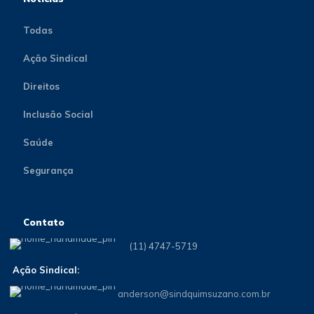
Todas
Ação Sindical
Direitos
Inclusão Social
Saúde
Segurança
Contato
(11) 4747-5719
Ação Sindical:
anderson@sindquimsuzano.com.br