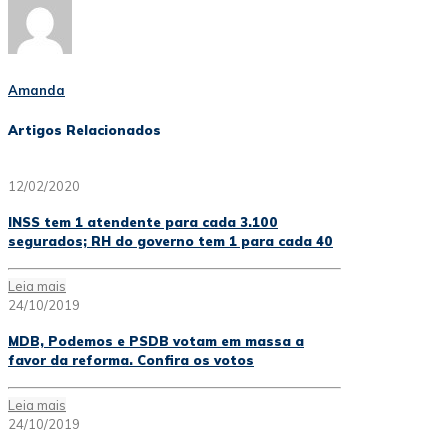
Amanda
Artigos Relacionados
12/02/2020
INSS tem 1 atendente para cada 3.100
segurados; RH do governo tem 1 para cada 40
Leia mais
24/10/2019
MDB, Podemos e PSDB votam em massa a
favor da reforma. Confira os votos
Leia mais
24/10/2019