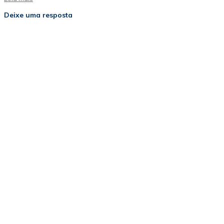
Deixe uma resposta