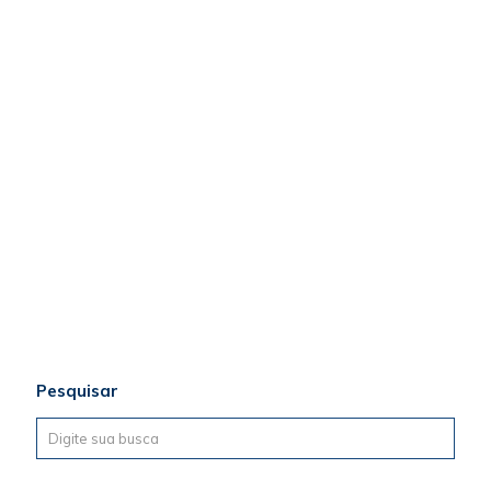
Pesquisar