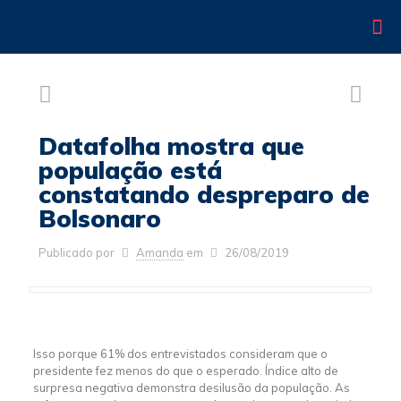
Datafolha mostra que
população está
constatando despreparo de
Bolsonaro
Publicado por
Amanda
em
26/08/2019
Isso porque 61% dos entrevistados consideram que o
presidente fez menos do que o esperado. Índice alto de
surpresa negativa demonstra desilusão da população. As