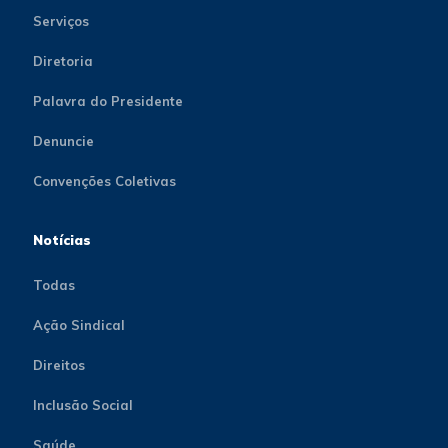
Serviços
Diretoria
Palavra do Presidente
Denuncie
Convenções Coletivas
Notícias
Todas
Ação Sindical
Direitos
Inclusão Social
Saúde