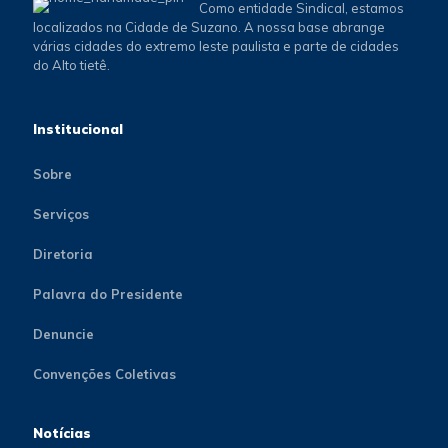
Como entidade Sindical, estamos
localizados na Cidade de Suzano. A nossa base abrange
várias cidades do extremo leste paulista e parte de cidades
do Alto tietê.
Institucional
Sobre
Serviços
Diretoria
Palavra do Presidente
Denuncie
Convenções Coletivas
Notícias