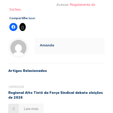
Acesse:
Regulamento do
Sorteio.
Compartilhe isso:
Amanda
Artigos Relacionados
15/05/2026
Regional Alto Tietê da Força Sindical debate eleições
de 2026
Leia mais