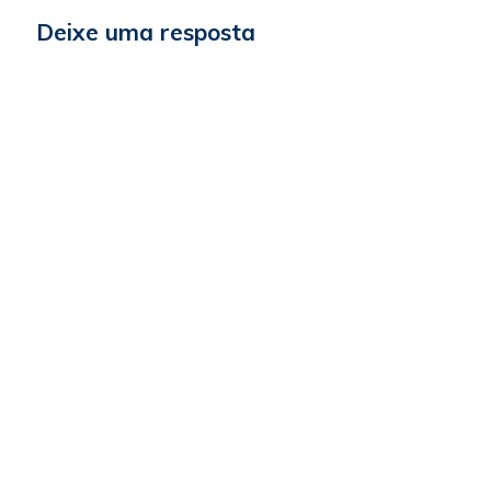
Deixe uma resposta