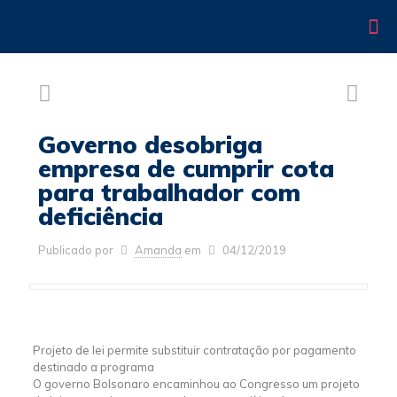
Governo desobriga
empresa de cumprir cota
para trabalhador com
deficiência
Publicado por
Amanda
em
04/12/2019
Projeto de lei permite substituir contratação por pagamento
destinado a programa
O governo Bolsonaro encaminhou ao Congresso um projeto