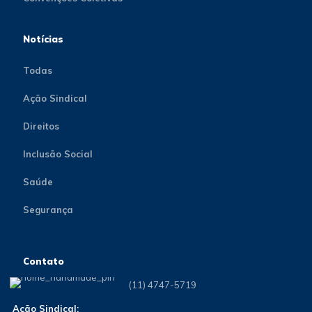
Notícias
Todas
Ação Sindical
Direitos
Inclusão Social
Saúde
Segurança
Contato
(11) 4747-5719
Ação Sindical: