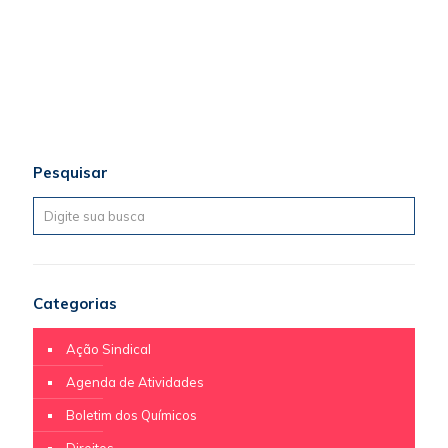
Pesquisar
Categorias
Ação Sindical
Agenda de Atividades
Boletim dos Químicos