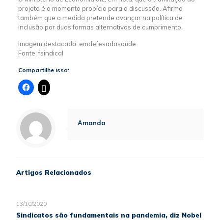
projeto é o momento propício para a discussão. Afirma
também que a medida pretende avançar na política de
inclusão por duas formas alternativas de cumprimento.
Imagem destacada: emdefesadasaude
Fonte: fsindical
Compartilhe isso:
Amanda
Artigos Relacionados
13/10/2020
Sindicatos são fundamentais na pandemia, diz Nobel