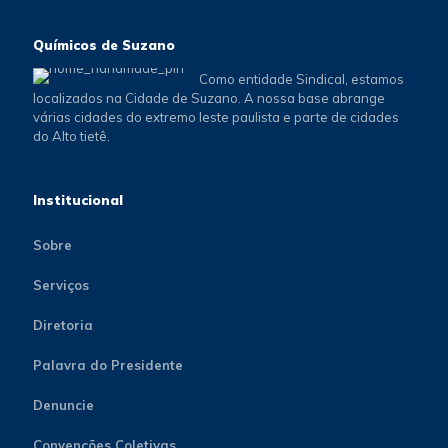
Químicos de Suzano
Como entidade Sindical, estamos
localizados na Cidade de Suzano. A nossa base abrange
várias cidades do extremo leste paulista e parte de cidades
do Alto tietê.
Institucional
Sobre
Serviços
Diretoria
Palavra do Presidente
Denuncie
Convenções Coletivas