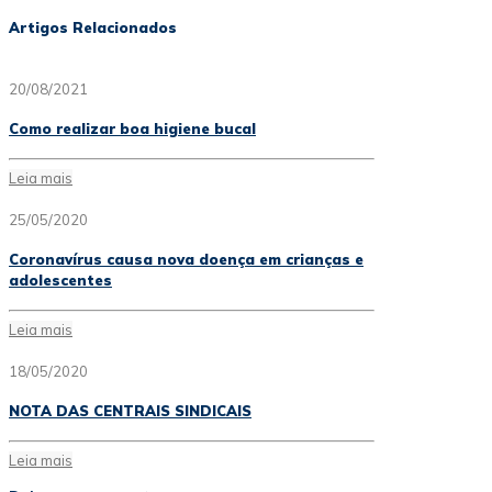
Artigos Relacionados
20/08/2021
Como realizar boa higiene bucal
Leia mais
25/05/2020
Coronavírus causa nova doença em crianças e
adolescentes
Leia mais
18/05/2020
NOTA DAS CENTRAIS SINDICAIS
Leia mais