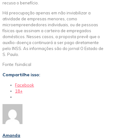
recusa o benefício.
Há preocupação apenas em não inviabilizar a
atividade de empresas menores, como
microempreendedores individuais, ou de pessoas
físicas que assinam a carteira de empregados
domésticos. Nesses casos, a proposta prevê que o
auxílio-doença continuará a ser pago diretamente
pelo INSS. As informações são do jornal O Estado de
S. Paulo.
Fonte: fsindical
Compartilhe isso:
Facebook
18+
Amanda