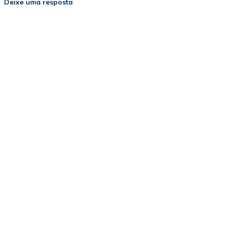
Deixe uma resposta