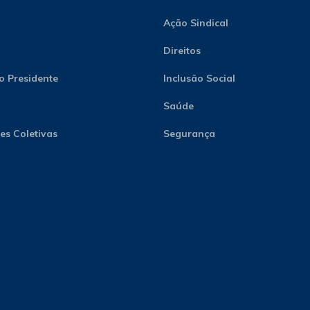
Ação Sindical
Direitos
o Presidente
Inclusão Social
Saúde
s Coletivas
Segurança