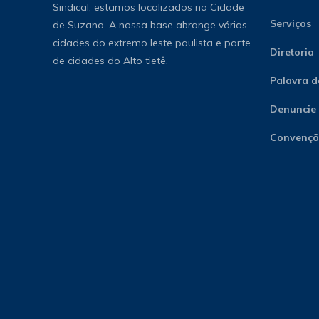
Sindical, estamos localizados na Cidade
Serviços
de Suzano. A nossa base abrange várias
cidades do extremo leste paulista e parte
Diretoria
de cidades do Alto tietê.
Palavra d
Denuncie
Convençõe