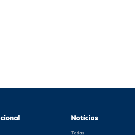
ucional
Notícias
Todas