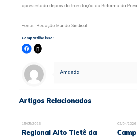
apresentada depois da tramitação da Reforma da Previ
Fonte: Redação Mundo Sindical
Compartilhe isso:
Amanda
Artigos Relacionados
15/05/2026
02/04/2026
Regional Alto Tietê da
Campa