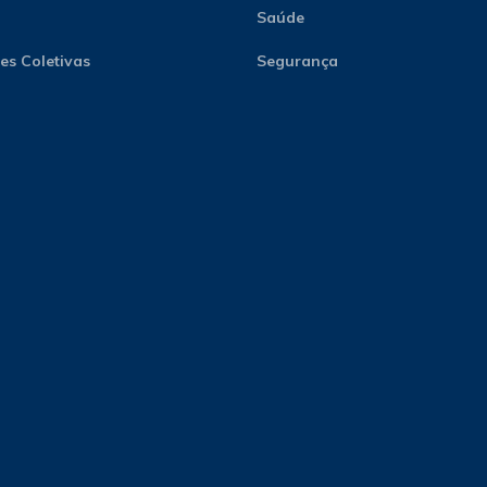
Saúde
s Coletivas
Segurança