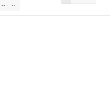
Leia mais