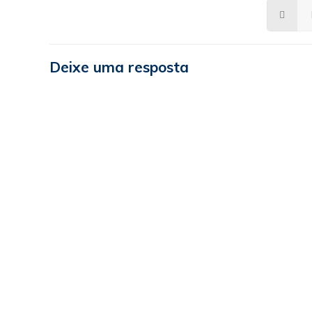
Deixe uma resposta