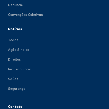
Denuncie
Convenções Coletivas
Notícias
Todas
Ação Sindical
Direitos
Inclusão Social
Saúde
Segurança
Contato