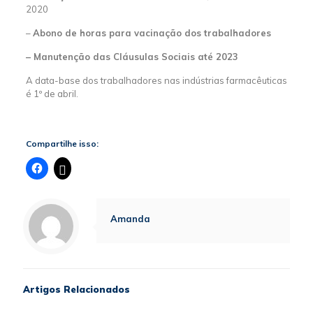
2020
–
Abono de horas para vacinação dos trabalhadores
– Manutenção das Cláusulas Sociais até 2023
A data-base dos trabalhadores nas indústrias farmacêuticas
é 1º de abril.
Compartilhe isso:
Amanda
Artigos Relacionados