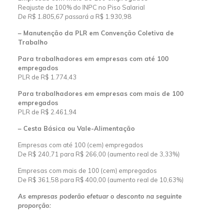
Reajuste de 100% do INPC no Piso Salarial
De R$ 1.805,67 passará a
R$ 1.930,98
– Manutenção da PLR em Convenção Coletiva de
Trabalho
Para trabalhadores em empresas com até 100
empregados
PLR de R$ 1.774,43
Para trabalhadores em empresas com mais de 100
empregados
PLR de R$ 2.461,94
– Cesta Básica ou Vale-Alimentação
Empresas com até 100 (cem) empregados
De R$ 240,71 para R$ 266,00 (aumento real de 3,33%)
Empresas com mais de 100 (cem) empregados
De R$ 361,58 para R$ 400,00 (aumento real de 10,63%)
As empresas poderão efetuar o desconto na seguinte
proporção: