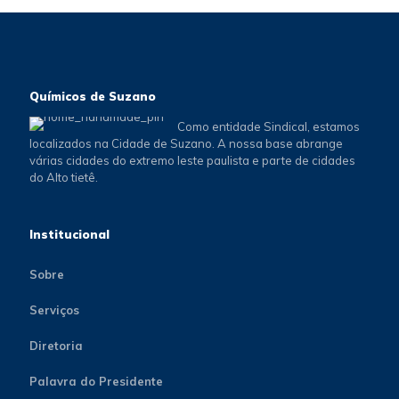
Químicos de Suzano
Como entidade Sindical, estamos
localizados na Cidade de Suzano. A nossa base abrange
várias cidades do extremo leste paulista e parte de cidades
do Alto tietê.
Institucional
Sobre
Serviços
Diretoria
Palavra do Presidente