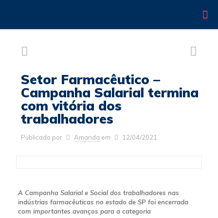
Setor Farmacêutico –
Campanha Salarial termina
com vitória dos
trabalhadores
Publicado por
Amanda
em
12/04/2021
A Campanha Salarial e Social dos trabalhadores nas
indústrias farmacêuticas no estado de SP foi encerrada
com importantes avanços para a categoria