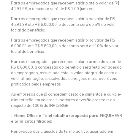
Para os empregados que recebem salário até o valor de R$
4.291,98, o desconto será de R$ 1,00 (um real);
Para os empregados que recebem salário no valor de R$
4.291,99 até R$ 6.000,00, o desconto será de 5% do valor
facial do benefício;
Para os empregados que recebem salário no valor de R$
6.000,01 até R$ 8.800,00, o desconto será de 10% do valor
facial do benefício;
Para os empregados que recebem salário acima do valor de
R$ 8.800,00, a concessão do benefício será feita por adesão
do empregado, assumindo este, o valor integral da cesta ou
vale-alimentação, ressalvadas condições mais favoráveis
praticadas pelas empresas
As empresas que já concedem cesta de alimentos e ou vale-
alimentação em valores superiores deverão proceder ao
reajuste de 100% do INPC/IBGE
– Home Office e Teletrabalho (proposta para FEQUIMFAR
e Sindicatos filiados)
Renovação das cláusulas do termo aditivo, assinado em