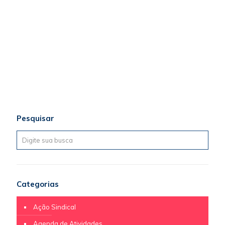
Pesquisar
Categorias
Ação Sindical
Agenda de Atividades