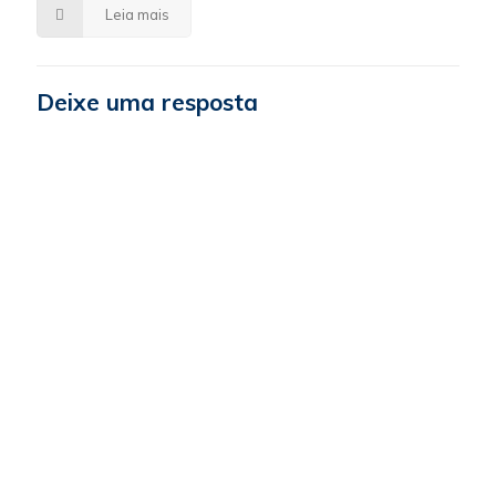
Leia mais
Deixe uma resposta