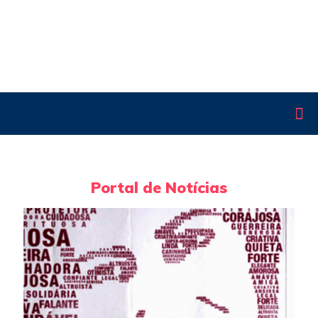
Portal de Notícias