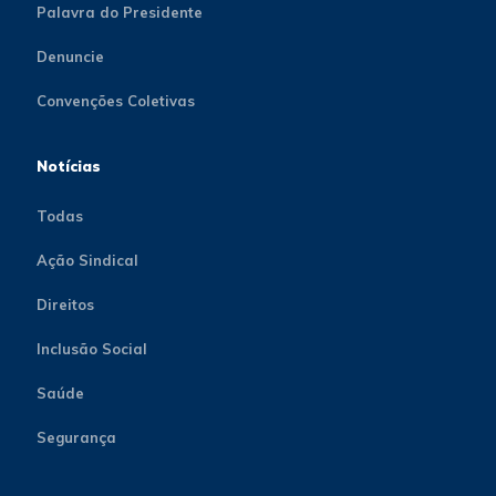
Palavra do Presidente
Denuncie
Convenções Coletivas
Notícias
Todas
Ação Sindical
Direitos
Inclusão Social
Saúde
Segurança