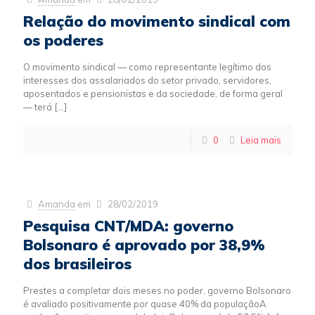
Relação do movimento sindical com
os poderes
O movimento sindical — como representante legítimo dos
interesses dos assalariados do setor privado, servidores,
aposentados e pensionistas e da sociedade, de forma geral
— terá
[…]
0
Leia mais
Amanda
em
28/02/2019
Pesquisa CNT/MDA: governo
Bolsonaro é aprovado por 38,9%
dos brasileiros
Prestes a completar dois meses no poder, governo Bolsonaro
é avaliado positivamente por quase 40% da populaçãoA