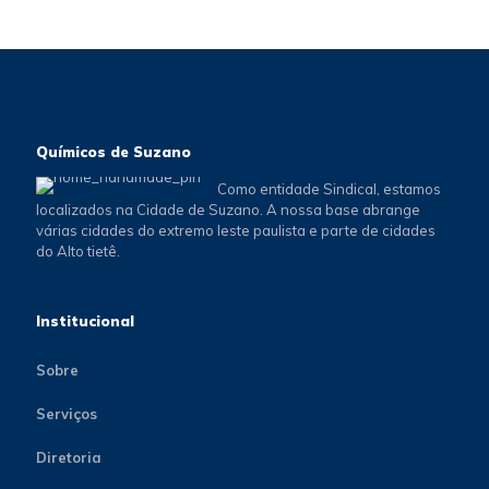
Químicos de Suzano
Como entidade Sindical, estamos
localizados na Cidade de Suzano. A nossa base abrange
várias cidades do extremo leste paulista e parte de cidades
do Alto tietê.
Institucional
Sobre
Serviços
Diretoria